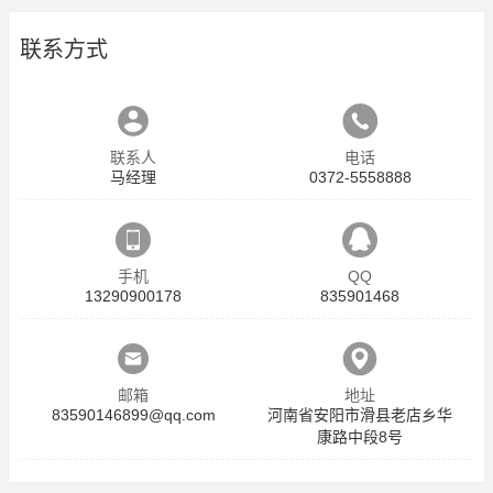
联系方式
联系人
电话
马经理
0372-5558888
手机
QQ
13290900178
835901468
邮箱
地址
83590146899@qq.com
河南省安阳市滑县老店乡华
康路中段8号