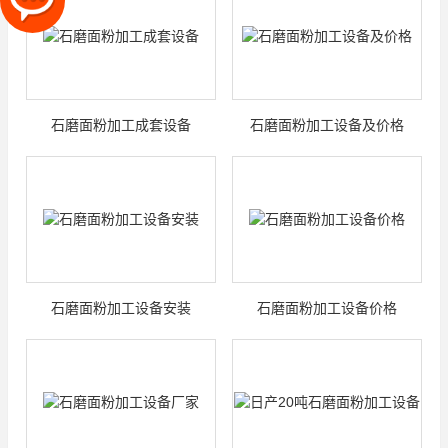
石磨面粉加工成套设备
石磨面粉加工设备及价格
石磨面粉加工设备安装
石磨面粉加工设备价格