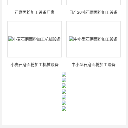
石磨面粉加工设备厂家
日产20吨石磨面粉加工设备
小麦石磨面粉加工机械设备
中小型石磨面粉加工设备