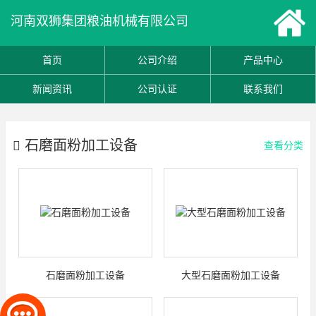
河南双狮集团粮油机械有限公司
首页
公司介绍
产品中心
新闻资讯
公司认证
联系我们
石磨面粉加工设备
查看分类
石磨面粉加工设备
大型石磨面粉加工设备