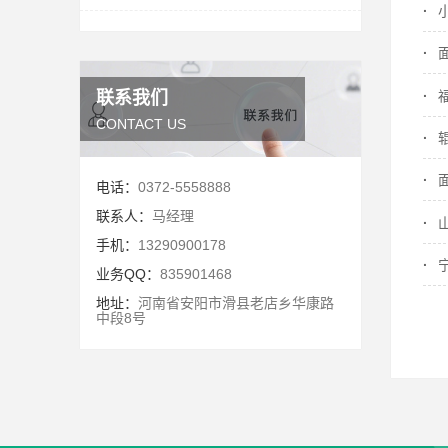
联系我们
CONTACT US
电话：
0372-5558888
联系人：
马经理
手机：
13290900178
业务QQ：
835901468
地址：
河南省安阳市滑县老店乡华康路
中段8号