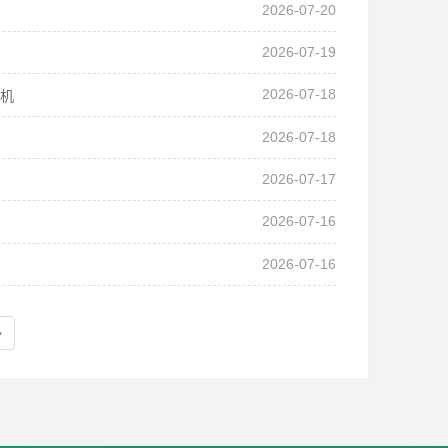
2026-07-20
2026-07-19
2026-07-18
粉机
2026-07-18
2026-07-17
2026-07-16
2026-07-16
>