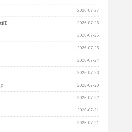
2026-07-27
2026-07-26
我们）
2026-07-25
2026-07-25
2026-07-24
2026-07-23
2026-07-23
们）
2026-07-22
2026-07-21
2026-07-21