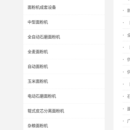
面粉机成套设备
中型面粉机
全自动石磨面粉机
全麦面粉机
自动面粉机
玉米面粉机
电动石磨面粉机
辊式皮芯分离面粉机
杂粮面粉机