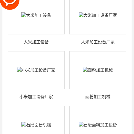
大米加工设备
大米加工设备厂家
小米加工设备厂家
面粉加工机械