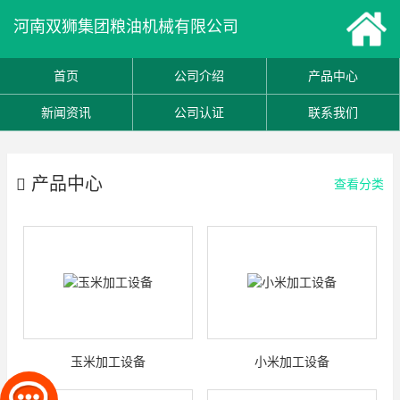
河南双狮集团粮油机械有限公司
首页
公司介绍
产品中心
新闻资讯
公司认证
联系我们
产品中心
查看分类
玉米加工设备
小米加工设备