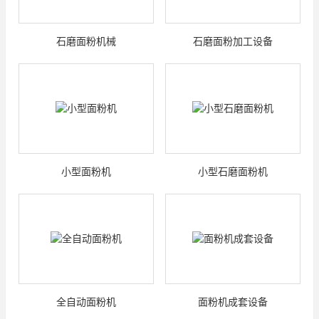
石磨面粉机械
石磨面粉加工设备
小型面粉机
小型石磨面粉机
全自动面粉机
面粉机成套设备