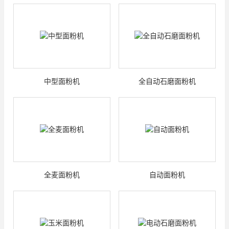
中型面粉机
全自动石磨面粉机
全麦面粉机
自动面粉机